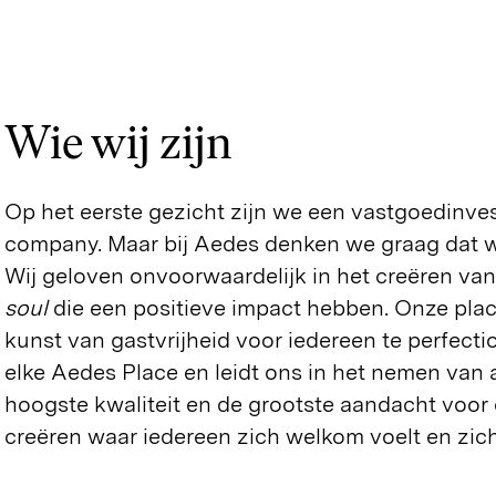
Wie wij zijn
Op het eerste gezicht zijn we een vastgoedinves
company. Maar bij Aedes denken we graag dat 
Wij geloven onvoorwaardelijk in het creëren va
soul
die een positieve impact hebben. Onze pla
kunst van gastvrijheid voor iedereen te perfection
elke Aedes Place en leidt ons in het nemen van a
hoogste kwaliteit en de grootste aandacht voor 
creëren waar iedereen zich welkom voelt en zichz