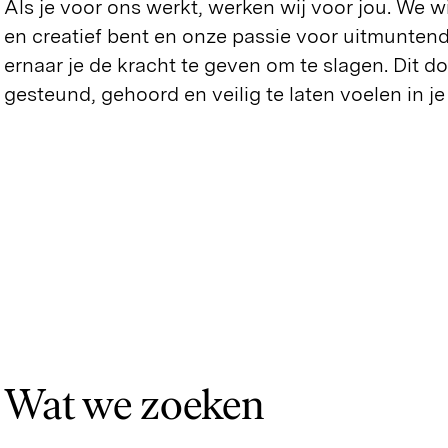
Als je voor ons werkt, werken wij voor jou. We wi
en creatief bent en onze passie voor uitmuntend
ernaar je de kracht te geven om te slagen. Dit 
gesteund, gehoord en veilig te laten voelen in 
Wat we zoeken