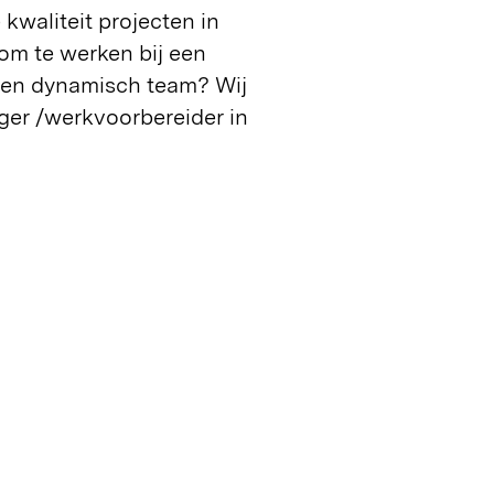
 kwaliteit projecten in
om te werken bij een
n en dynamisch team? Wij
ger /werkvoorbereider in