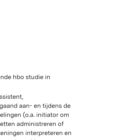
nde hbo studie in
ssistent,
gaand aan- en tijdens de
ingen (o.a. initiator om
etten administreren of
eningen interpreteren en