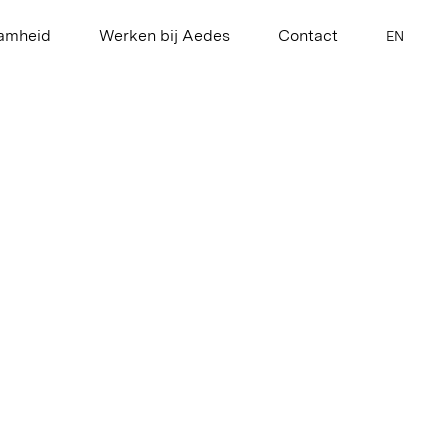
amheid
Werken bij Aedes
Contact
EN