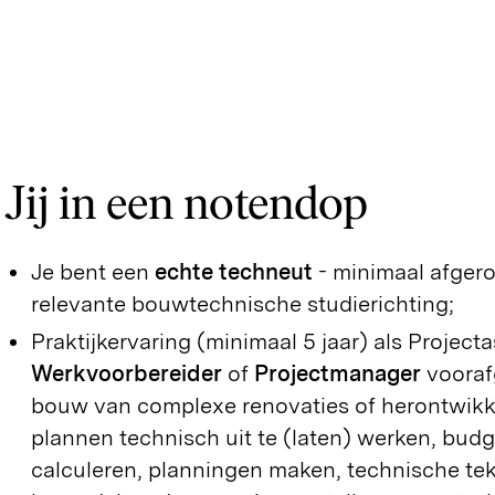
Jij in een notendop
Je bent een
echte techneut
- minimaal afgero
relevante bouwtechnische studierichting;
Praktijkervaring (minimaal 5 jaar) als Projecta
Werkvoorbereider
of
Projectmanager
vooraf
bouw van complexe renovaties of herontwikkel
plannen technisch uit te (laten) werken, budg
calculeren, planningen maken, technische tek