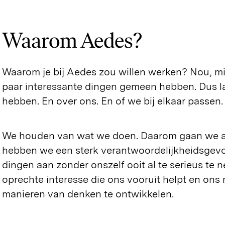
Waarom Aedes?
Waarom je bij Aedes zou willen werken? Nou, m
paar interessante dingen gemeen hebben. Dus la
hebben. En over ons. En of we bij elkaar passen.
We houden van wat we doen. Daarom gaan we alt
hebben we een sterk verantwoordelijkheidsgevo
dingen aan zonder onszelf ooit al te serieus te 
oprechte interesse die ons vooruit helpt en on
manieren van denken te ontwikkelen.